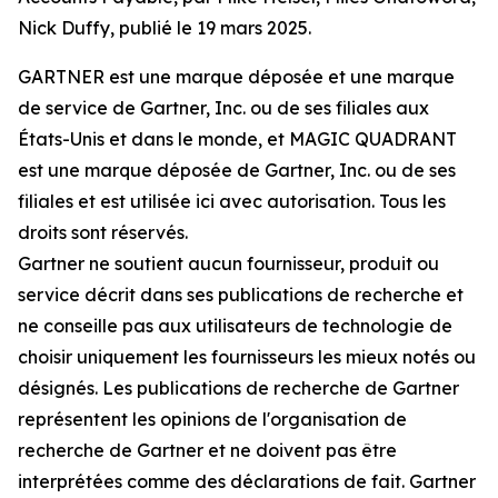
Nick Duffy, publié le 19 mars 2025.
GARTNER est une marque déposée et une marque
de service de Gartner, Inc. ou de ses filiales aux
États-Unis et dans le monde, et MAGIC QUADRANT
est une marque déposée de Gartner, Inc. ou de ses
filiales et est utilisée ici avec autorisation. Tous les
droits sont réservés.
Gartner ne soutient aucun fournisseur, produit ou
service décrit dans ses publications de recherche et
ne conseille pas aux utilisateurs de technologie de
choisir uniquement les fournisseurs les mieux notés ou
désignés. Les publications de recherche de Gartner
représentent les opinions de l'organisation de
recherche de Gartner et ne doivent pas être
interprétées comme des déclarations de fait. Gartner