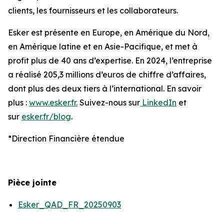
clients, les fournisseurs et les collaborateurs.
Esker est présente en Europe, en Amérique du Nord,
en Amérique latine et en Asie-Pacifique, et met à
profit plus de 40 ans d’expertise. En 2024, l’entreprise
a réalisé 205,3 millions d’euros de chiffre d’affaires,
dont plus des deux tiers à l’international. En savoir
plus :
www.esker.fr.
Suivez-nous sur
LinkedIn
et
sur
esker.fr/blog
.
*Direction Financière étendue
Pièce jointe
Esker_QAD_FR_20250903