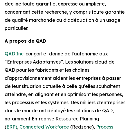
décline toute garantie, expresse ou implicite,
concernant cette recherche, y compris toute garantie
de qualité marchande ou d'adéquation à un usage
particulier.
A propos de QAD
QAD Inc.
conçoit et donne de l'autonomie aux
“Entreprises Adaptatives”. Les solutions cloud de
QAD pour les fabricants et les chaînes
d'approvisionnement aident les entreprises à passer
de leur situation actuelle à celle qu'elles souhaitent
atteindre, en alignant et en optimisant les personnes,
les processus et les systèmes. Des milliers d'entreprises
dans le monde ont déployé les solutions de QAD,
notamment Entreprise Ressource Planning
(
ERP)
,
Connected Workforce
(Redzone),
Process