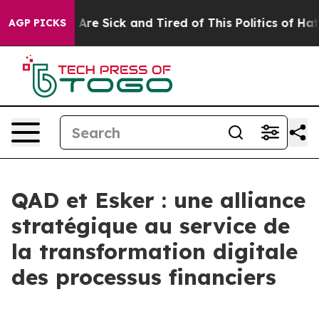
“People Are Sick and Tired of This Politics of Hatred”
AGP PICKS
QAD et Esker : une alliance
stratégique au service de
la transformation digitale
des processus financiers