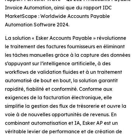
Invoice Automation, ainsi que du rapport IDC
MarketScape : Worldwide Accounts Payable
Automation Software 2024.
La solution « Esker Accounts Payable » révolutionne
le traitement des factures fournisseurs en éliminant
les tâches manuelles grâce à la capture des données
s’appuyant sur l’intelligence artificielle, à des
workflows de validation fluides et à un traitement
automatisé de bout en bout, la solution garantit
rapidité, fiabilité et conformité. Conforme aux
exigences de la facturation électronique, elle
simplifie la gestion des flux de trésorerie et ouvre la
voie à de nouvelles opportunités de revenus. En
combinant automatisation et IA, Esker AP est un
véritable levier de performance et de création de