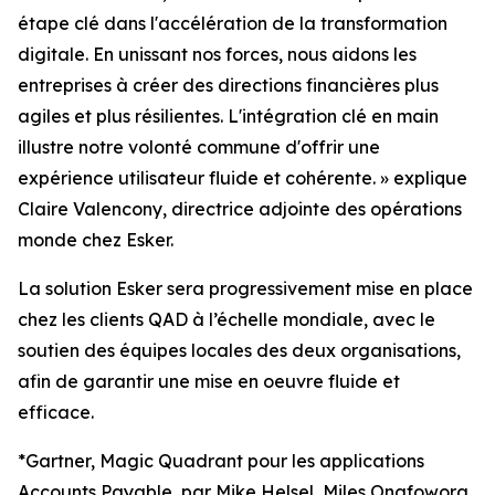
étape clé dans l'accélération de la transformation
digitale. En unissant nos forces, nous aidons les
entreprises à créer des directions financières plus
agiles et plus résilientes. L'intégration clé en main
illustre notre volonté commune d'offrir une
expérience utilisateur fluide et cohérente.
» e
xplique
Claire Valencony, directrice adjointe des opérations
monde chez Esker.
La solution Esker sera progressivement mise en place
chez les clients QAD à l’échelle mondiale, avec le
soutien des équipes locales des deux organisations,
afin de garantir une mise en oeuvre fluide et
efficace.
*Gartner, Magic Quadrant pour les applications
Accounts Payable, par Mike Helsel, Miles Onafowora,