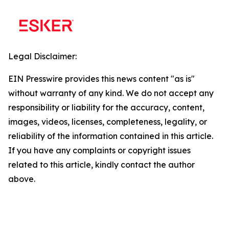
Legal Disclaimer:
EIN Presswire provides this news content "as is"
without warranty of any kind. We do not accept any
responsibility or liability for the accuracy, content,
images, videos, licenses, completeness, legality, or
reliability of the information contained in this article.
If you have any complaints or copyright issues
related to this article, kindly contact the author
above.