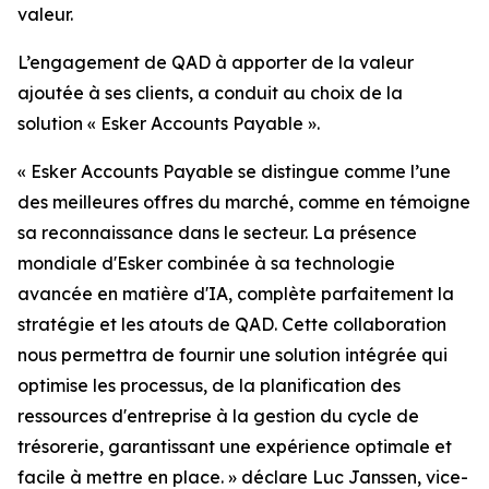
valeur.
L’engagement de QAD à apporter de la valeur
ajoutée à ses clients, a conduit au choix de la
solution « Esker Accounts Payable ».
« Esker Accounts Payable se distingue comme l’une
des meilleures offres du marché, comme en témoigne
sa reconnaissance dans le secteur. La présence
mondiale d'Esker combinée à sa technologie
avancée en matière d'IA, complète parfaitement la
stratégie et les atouts de QAD. Cette collaboration
nous permettra de fournir une solution intégrée qui
optimise les processus, de la planification des
ressources d'entreprise à la gestion du cycle de
trésorerie, garantissant une expérience optimale et
facile à mettre en place. » d
éclare Luc Janssen, vice-