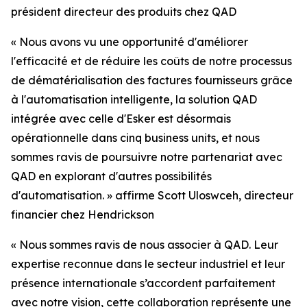
président directeur des produits chez QAD
«
Nous avons vu une opportunité d'améliorer
l'efficacité et de réduire les coûts de notre processus
de dématérialisation des factures fournisseurs grâce
à l'automatisation intelligente, la solution QAD
intégrée avec celle d'Esker est désormais
opérationnelle dans cinq business units, et nous
sommes ravis de poursuivre notre partenariat avec
QAD en explorant d'autres possibilités
d'automatisation.
» a
ffirme Scott Uloswceh, directeur
financier chez Hendrickson
«
Nous sommes ravis de nous associer à QAD. Leur
expertise reconnue dans le secteur industriel et leur
présence internationale s’accordent parfaitement
avec notre vision, cette collaboration représente une