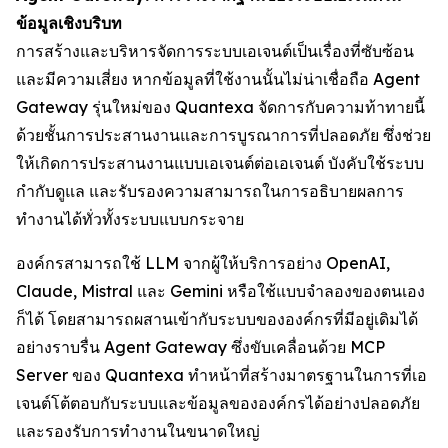
ข้อมูลเชิงบริบท
การสร้างและบริหารจัดการระบบเอเจนต์เป็นเรื่องที่ซับซ้อน
และมีความเสี่ยง หากข้อมูลที่ใช้งานนั้นไม่น่าเชื่อถือ Agent
Gateway รุ่นใหม่ของ Quantexa จัดการกับความท้าทายนี้
ด้วยชั้นการประสานงานและการบูรณาการที่ปลอดภัย ซึ่งช่วย
ให้เกิดการประสานงานแบบเอเจนต์ต่อเอเจนต์ บังคับใช้ระบบ
กำกับดูแล และรับรองความสามารถในการอธิบายผลการ
ทำงานได้ทั่วทั้งระบบแบบกระจาย
องค์กรสามารถใช้ LLM จากผู้ให้บริการอย่าง OpenAI,
Claude, Mistral และ Gemini หรือใช้แบบจำลองของตนเอง
ก็ได้ โดยสามารถผสานเข้ากับระบบขององค์กรที่มีอยู่เดิมได้
อย่างราบรื่น Agent Gateway ซึ่งขับเคลื่อนด้วย MCP
Server ของ Quantexa ทำหน้าที่สร้างมาตรฐานในการที่เอ
เจนต์โต้ตอบกับระบบและข้อมูลขององค์กรได้อย่างปลอดภัย
และรองรับการทำงานในขนาดใหญ่