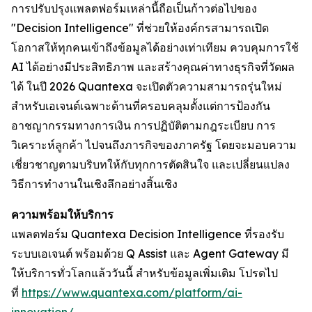
การปรับปรุงแพลตฟอร์มเหล่านี้ถือเป็นก้าวต่อไปของ
"Decision Intelligence" ที่ช่วยให้องค์กรสามารถเปิด
โอกาสให้ทุกคนเข้าถึงข้อมูลได้อย่างเท่าเทียม ควบคุมการใช้
AI ได้อย่างมีประสิทธิภาพ และสร้างคุณค่าทางธุรกิจที่วัดผล
ได้ ในปี 2026 Quantexa จะเปิดตัวความสามารถรุ่นใหม่
สำหรับเอเจนต์เฉพาะด้านที่ครอบคลุมตั้งแต่การป้องกัน
อาชญากรรมทางการเงิน การปฏิบัติตามกฎระเบียบ การ
วิเคราะห์ลูกค้า ไปจนถึงภารกิจของภาครัฐ โดยจะมอบความ
เชี่ยวชาญตามบริบทให้กับทุกการตัดสินใจ และเปลี่ยนแปลง
วิธีการทำงานในเชิงลึกอย่างสิ้นเชิง
ความพร้อมให้บริการ
แพลตฟอร์ม Quantexa Decision Intelligence ที่รองรับ
ระบบเอเจนต์ พร้อมด้วย Q Assist และ Agent Gateway มี
ให้บริการทั่วโลกแล้ววันนี้ สำหรับข้อมูลเพิ่มเติม โปรดไป
ที่
https://www.quantexa.com/platform/ai-