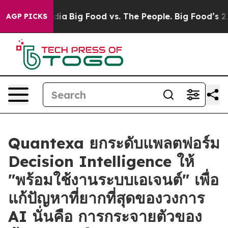
cial Media
Big Food vs. The People. Big Food’s 239 Law
AGP PICKS
Quantexa ยกระดับแพลตฟอร์ม
Decision Intelligence ให้
"พร้อมใช้งานระบบเอเจนต์" เพื่อ
แก้ปัญหาที่ยากที่สุดของวงการ
AI นั่นคือ การกระจายตัวของ