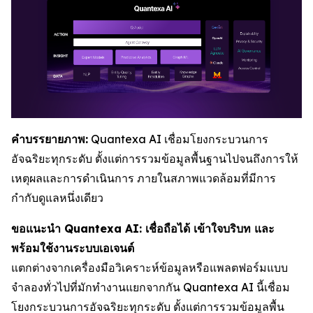
คำบรรยายภาพ:
Quantexa AI เชื่อมโยงกระบวนการ
อัจฉริยะทุกระดับ ตั้งแต่การรวมข้อมูลพื้นฐานไปจนถึงการให้
เหตุผลและการดำเนินการ ภายในสภาพแวดล้อมที่มีการ
กำกับดูแลหนึ่งเดียว
ขอแนะนำ Quantexa AI: เชื่อถือได้ เข้าใจบริบท และ
พร้อมใช้งานระบบเอเจนต์
แตกต่างจากเครื่องมือวิเคราะห์ข้อมูลหรือแพลตฟอร์มแบบ
จำลองทั่วไปที่มักทำงานแยกจากกัน Quantexa AI นี้เชื่อม
โยงกระบวนการอัจฉริยะทุกระดับ ตั้งแต่การรวมข้อมูลพื้น