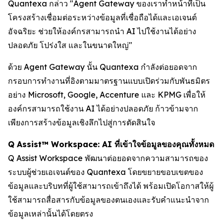
Quantexa กล่าว "Agent Gateway ของเราทำหน้าที่เป็น
โครงสร้างเชื่อมต่อระหว่างข้อมูลที่เชื่อถือได้และเอเจนต์
อัจฉริยะ ช่วยให้องค์กรสามารถนำ AI ไปใช้งานได้อย่าง
ปลอดภัย โปร่งใส และในขนาดใหญ่"
ด้วย Agent Gateway นั้น Quantexa กำลังต่อยอดจาก
กรอบการทำงานที่อิงตามมาตรฐานแบบเปิดร่วมกับพันธมิตร
อย่าง Microsoft, Google, Accenture และ KPMG เพื่อให้
องค์กรสามารถใช้งาน AI ได้อย่างปลอดภัย ก้าวข้ามจาก
เพียงการสร้างข้อมูลเชิงลึกไปสู่การตัดสินใจ
Q Assist™ Workspace: AI ที่เข้าใจข้อมูลของคุณทั้งหมด
Q Assist Workspace พัฒนาต่อยอดจากความสามารถของ
ระบบผู้ช่วยเอเจนต์ของ Quantexa โดยขยายขอบเขตของ
ข้อมูลและบริบทที่ผู้ใช้สามารถเข้าถึงได้ พร้อมเปิดโอกาสให้ผู้
ใช้สามารถสื่อสารกับข้อมูลของตนเองและรับคำแนะนำจาก
ข้อมูลเหล่านั้นได้โดยตรง