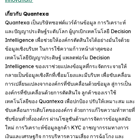
innovation/
เกี่ยวกับ Quantexa
Quantexa เป็นบริษัทซอฟต์แวร์ด้านข้อมูล การวิเคราะห์
และปัญญาประดิษฐ์ระดับโลก ผู้บุกเบิกเทคโนโลยี Decision
Intelligence เพื่อช่วยให้องค์กรตัดสินใจได้อย่างมั่นใจด้วย
ข้อมูลเชิงบริบท ในการใช้ความก้าวหน้าล่าสุดของ
เทคโนโลยีปัญญาประดิษฐ์ แพลตฟอร์ม Decision
Intelligence ของเราช่วยแปลงข้อมูลที่กระจัดกระจายให้
กลายเป็นข้อมูลเชิงลึกที่เชื่อมโยงและมีบริบท เพื่อขับเคลื่อน
การเปลี่ยนแปลงจากองค์กรที่ขับเคลื่อนด้วยข้อมูล สู่การเป็น
องค์กรที่ขับเคลื่อนด้วยการตัดสินใจ ลูกค้าของเราใช้
เทคโนโลยีของ Quantexa เพื่อปกป้อง ปรับให้เหมาะสม และ
ขับเคลื่อนการเติบโตขององค์กร ด้วยการแก้ไขความท้าทายที่
ซับซ้อนทั่วทั้งองค์กร ผ่านโซลูชันด้านการจัดการข้อมูลสมัย
ใหม่ การวิเคราะห์ข้อมูลลูกค้า KYC อาชญากรรมทางการ
เงินและเศรษฐกิจ การบริหารความเสี่ยง การฉ้อโกง และ