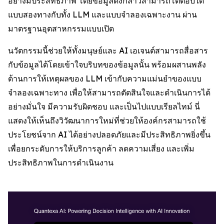
อย่างมีประสิทธิภาพ โดยข้อมูลดังกล่าวสามารถโต้ตอบได้
แบบสองทางกับทั้ง LLM และแบบจำลองเฉพาะงาน ผ่าน
มาตรฐานอุตสาหกรรมแบบเปิด
นวัตกรรมนี้ช่วยให้ทั้งมนุษย์และ AI เอเจนต์สามารถสื่อสาร
กับข้อมูลได้โดยเข้าใจบริบทของข้อมูลนั้น พร้อมผสานพลัง
ด้านการให้เหตุผลของ LLM เข้ากับความแม่นยำของแบบ
จำลองเฉพาะทาง เพื่อให้สามารถตัดสินใจและดำเนินการได้
อย่างมั่นใจ มีความรับผิดชอบ และเป็นไปแบบเรียลไทม์ นี่
แสดงให้เห็นถึงวิวัฒนาการใหม่ที่ช่วยให้องค์กรสามารถใช้
ประโยชน์จาก AI ได้อย่างปลอดภัยและมีประสิทธิภาพยิ่งขึ้น
เพื่อยกระดับการให้บริการลูกค้า ลดความเสี่ยง และเพิ่ม
ประสิทธิภาพในการดำเนินงาน