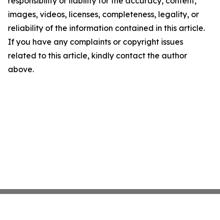
responsibility or liability for the accuracy, content,
images, videos, licenses, completeness, legality, or
reliability of the information contained in this article.
If you have any complaints or copyright issues
related to this article, kindly contact the author
above.