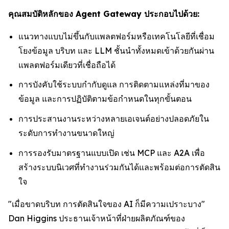
คุณสมบัติหลักของ Agent Gateway ประกอบไปด้วย:
แนวทางแบบไม่ขึ้นกับแพลตฟอร์มหรือเทคโนโลยีที่เชื่อม
โยงข้อมูล บริบท และ LLM ชั้นนำทั้งหมดเข้าด้วยกันผ่าน
แพลตฟอร์มเดียวที่เชื่อถือได้
การบังคับใช้ระบบกำกับดูแล การติดตามแหล่งที่มาของ
ข้อมูล และการปฏิบัติตามข้อกำหนดในทุกขั้นตอน
การประสานงานระหว่างหลายเอเจนต์อย่างปลอดภัยใน
ระดับการทำงานขนาดใหญ่
การรองรับมาตรฐานแบบเปิด เช่น MCP และ A2A เพื่อ
สร้างระบบนิเวศที่ทำงานร่วมกันได้และพร้อมต่อการตัดสิน
ใจ
"เมื่อขาดบริบท การตัดสินใจของ AI ก็มีความเปราะบาง"
Dan Higgins ประธานเจ้าหน้าที่ฝ่ายผลิตภัณฑ์ของ