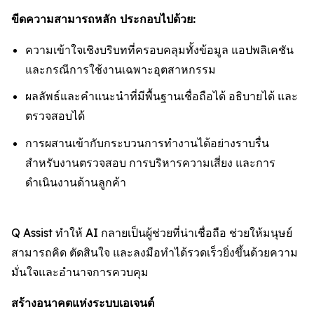
ขีดความสามารถหลัก ประกอบไปด้วย:
ความเข้าใจเชิงบริบทที่ครอบคลุมทั้งข้อมูล แอปพลิเคชัน
และกรณีการใช้งานเฉพาะอุตสาหกรรม
ผลลัพธ์และคำแนะนำที่มีพื้นฐานเชื่อถือได้ อธิบายได้ และ
ตรวจสอบได้
การผสานเข้ากับกระบวนการทำงานได้อย่างราบรื่น
สำหรับงานตรวจสอบ การบริหารความเสี่ยง และการ
ดำเนินงานด้านลูกค้า
Q Assist ทำให้ AI กลายเป็นผู้ช่วยที่น่าเชื่อถือ ช่วยให้มนุษย์
สามารถคิด ตัดสินใจ และลงมือทำได้รวดเร็วยิ่งขึ้นด้วยความ
มั่นใจและอำนาจการควบคุม
สร้างอนาคตแห่งระบบเอเจนต์