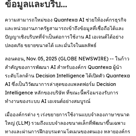
ข้อมูลและบริบ…
ความสามารถใหม่ของ Quantexa AI ช่วยให้องค์กรธุรกิจ
และหน่วยงานภาครัฐสามารถเข้าถึงข้อมูลที่เชื่อถือได้และ
ปัญญาเชิงบริบทที่จำเป็นต่อการใช้งาน AI เอเจนต์ได้อย่าง
ปลอดภัย ขยายขนาดได้ และมั่นใจในผลลัพธ์
ลอนดอน, Nov. 05, 2025 (GLOBE NEWSWIRE) -- ในก้าว
สำคัญของการพัฒนา AI สำหรับองค์กร Quantexa ผู้นำ
ระดับโลกด้าน Decision Intelligence ได้เปิดตัว Quantexa
AI ซึ่งเป็นวิวัฒนาการล่าสุดของแพลตฟอร์ม Decision
Intelligence หลักของบริษัท ที่ขณะนี้พร้อมรองรับการ
ทำงานของระบบ AI เอเจนต์อย่างสมบูรณ์
เมื่อองค์กรต่าง ๆ เร่งขยายการใช้งานแบบจำลองภาษาขนาด
ใหญ่ (LLM) รวมถึงแบบจำลองขนาดเล็กที่พัฒนาขึ้นเฉพาะ
ทางและผ่านการฝึกอบรมตามโดเมนของตนเอง หลายองค์กร