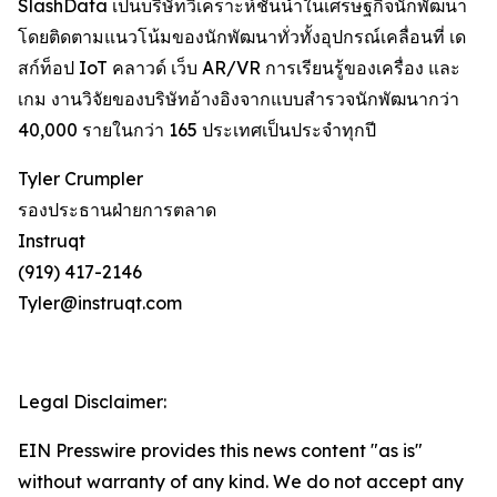
SlashData เป็นบริษัทวิเคราะห์ชั้นนำในเศรษฐกิจนักพัฒนา
โดยติดตามแนวโน้มของนักพัฒนาทั่วทั้งอุปกรณ์เคลื่อนที่ เด
สก์ท็อป IoT คลาวด์ เว็บ AR/VR การเรียนรู้ของเครื่อง และ
เกม งานวิจัยของบริษัทอ้างอิงจากแบบสำรวจนักพัฒนากว่า
40,000 รายในกว่า 165 ประเทศเป็นประจำทุกปี
Tyler Crumpler
รองประธานฝ่ายการตลาด
Instruqt
(919) 417-2146
Tyler@instruqt.com
Legal Disclaimer:
EIN Presswire provides this news content "as is"
without warranty of any kind. We do not accept any