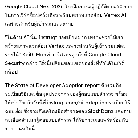
Google Cloud Next 2026 โดยฝึกอบรมผู้ปฏิบัติงาน 50 ราย
ในการเวิร์กช็อปครั้งเดียว พร้อมสภาพแวดล้อม Vertex AI
เฉพาะสำหรับผู้เข้าร่วมแต่ละราย
"ในด้าน AI นั้น Instruqt ยอดเยี่ยมมาก เพราะช่วยให้เรา
สร้างสภาพแวดล้อม Vertex เฉพาะสำหรับผู้เข้าร่วมแต่ละ
รายได้" Keith Manville วิศวกรลูกค้าที่ Google Cloud
Security กล่าว "สิ่งนี้เปลี่ยนขอบเขตของสิ่งที่ทำได้ในเวิร์
กช็อป"
The State of Developer Adoption
report ซึ่งรวมถึง
ระเบียบวิธีและข้อมูลประชากรของผู้ตอบแบบสำรวจ พร้อม
ให้เข้าถึงแล้ววันนี้ที่ instruqt.com/ai-adoption ระเบียบวิธี
ฉบับเต็ม ซึ่งรวมถึงเครื่องมือสำรวจของ SlashData และราย
ละเอียดจำแนกผู้ตอบแบบสำรวจ ได้รับการเผยแพร่พร้อมกับ
รายงานฉบับนี้