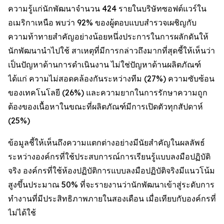
ความรู้แก่นักพัฒนาจำนวน 424 รายในบริษัทซอฟต์แวร์ใน
อเมริกาเหนือ พบว่า 92% ของผู้ตอบแบบสำรวจเผชิญกับ
ความท้าทายสำคัญอย่างน้อยหนึ่งประการในการผลักดันให้
นักพัฒนานำไปใช้ สาเหตุที่มีการกล่าวถึงมากที่สุดชี้ให้เห็นว่า
เป็นปัญหาด้านการดำเนินงาน ไม่ใช่ปัญหาด้านผลิตภัณฑ์
ได้แก่ ความไม่สอดคล้องกันระหว่างทีม (27%) ความซับซ้อน
ของเทคโนโลยี (26%) และความยากในการรักษาความถูก
ต้องของเนื้อหาในขณะที่ผลิตภัณฑ์มีการเปิดตัวทุกสัปดาห์
(25%)
ข้อมูลชี้ให้เห็นถึงความแตกต่างอย่างมีนัยสำคัญในผลลัพธ์
ระหว่างองค์กรที่ใช้ประสบการณ์การเรียนรู้แบบลงมือปฏิบัติ
จริง องค์กรที่ใช้ห้องปฏิบัติการแบบลงมือปฏิบัติจริงมีแนวโน้ม
สูงขึ้นประมาณ 50% ที่จะรายงานว่านักพัฒนาเข้าสู่ระดับการ
ทำงานที่มีประสิทธิภาพภายในสองเดือน เมื่อเทียบกับองค์กรที่
ไม่ได้ใช้