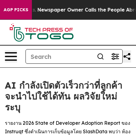
tanooga. Newspaper Owner Calls the People Abruptly 
AGP PICKS
AI กำลังเปิดตัวเร็วกว่าที่ลูกค้า
จะนำไปใช้ได้ทัน ผลวิจัยใหม่
ระบุ
รายงาน 2026 State of Developer Adoption Report ของ
Instruqt ซึ่งดำเนินการเก็บข้อมูลโดย SlashData พบว่า ห้อง