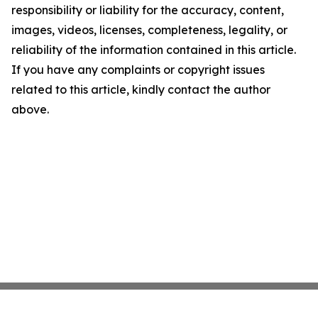
responsibility or liability for the accuracy, content,
images, videos, licenses, completeness, legality, or
reliability of the information contained in this article.
If you have any complaints or copyright issues
related to this article, kindly contact the author
above.