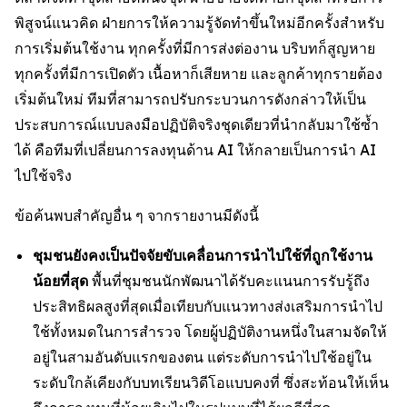
พิสูจน์แนวคิด ฝ่ายการให้ความรู้จัดทำขึ้นใหม่อีกครั้งสำหรับ
การเริ่มต้นใช้งาน ทุกครั้งที่มีการส่งต่องาน บริบทก็สูญหาย
ทุกครั้งที่มีการเปิดตัว เนื้อหาก็เสียหาย และลูกค้าทุกรายต้อง
เริ่มต้นใหม่ ทีมที่สามารถปรับกระบวนการดังกล่าวให้เป็น
ประสบการณ์แบบลงมือปฏิบัติจริงชุดเดียวที่นำกลับมาใช้ซ้ำ
ได้ คือทีมที่เปลี่ยนการลงทุนด้าน AI ให้กลายเป็นการนำ AI
ไปใช้จริง
ข้อค้นพบสำคัญอื่น ๆ จากรายงานมีดังนี้
ชุมชนยังคงเป็นปัจจัยขับเคลื่อนการนำไปใช้ที่ถูกใช้งาน
น้อยที่สุด
พื้นที่ชุมชนนักพัฒนาได้รับคะแนนการรับรู้ถึง
ประสิทธิผลสูงที่สุดเมื่อเทียบกับแนวทางส่งเสริมการนำไป
ใช้ทั้งหมดในการสำรวจ โดยผู้ปฏิบัติงานหนึ่งในสามจัดให้
อยู่ในสามอันดับแรกของตน แต่ระดับการนำไปใช้อยู่ใน
ระดับใกล้เคียงกับบทเรียนวิดีโอแบบคงที่ ซึ่งสะท้อนให้เห็น