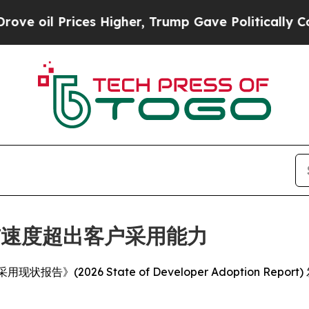
l Prices Higher, Trump Gave Politically Connect
布速度超出客户采用能力
发者采用现状报告》(2026 State of Developer Adopti