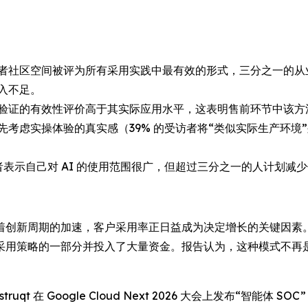
者社区空间被评为所有采用实践中最有效的形式，三分之一的从
入不足。
验证的有效性评价高于其实际应用水平，这表明售前环节中该方
先考虑实操体验的真实感（39% 的受访者将“类似实际生产环
者表示自己对 AI 的使用范围很广，但超过三分之一的人计划减
着创新周期的加速，客户采用率正日益成为决定增长的关键因素
用策略的一部分并投入了大量资金。报告认为，这种模式不再是
 Instruqt 在 Google Cloud Next 2026 大会上发布