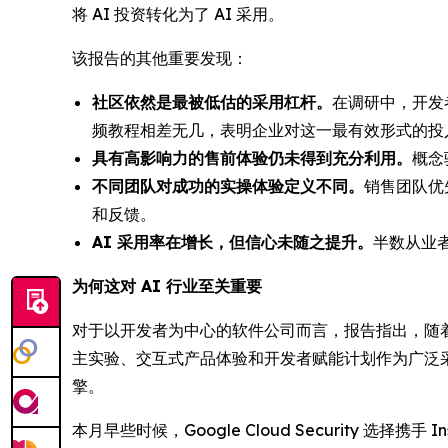
将 AI 投资转化为了 AI 采用。
该报告的其他重要发现：
社区依然是最被低估的采用杠杆。
在调研中，开发
频教程相差无几，表明企业对这一最有效形式的投
具有高影响力的售前体验仍未得到充分利用。
概念
不同团队对成功的实操体验定义不同。
销售团队优
和反馈。
AI 采用率在增长，但信心未随之提升。
半数从业
为何这对 AI 行业至关重要
对于以开发者为中心的软件公司而言，报告指出，随
主实验、交互式产品体验和开发者赋能计划作为广泛采
擎。
本月早些时候，Google Cloud Security 选择携手