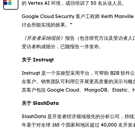
的 Vertex AI 环境，成功培训了 50 名从业人员。
Google Cloud Security 客户工程师 Keith
讨会所能实现的效果。”
《开发者采纳现状》
报告（包含研究方法及受访者人口统计数
受访者构成细分，已随报告一并发布。
关于 Instruqt
Instruqt 是一个实操型采用平台，可帮助 B2B
在客户。销售团队可利用它开展更高质量的演示与概
其客户包括 Google Cloud、MongoDB、Elastic、
关于 SlashData
SlashData 是开发者经济领域领先的分析公司
年基于对全球 165 个国家和地区超过 40,000 名